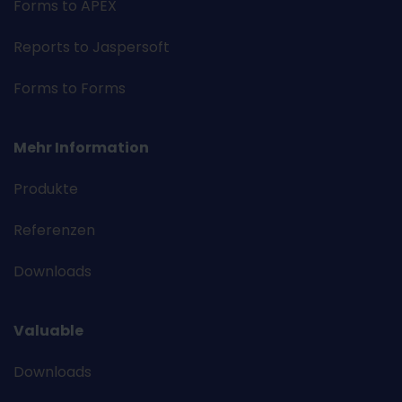
Forms to APEX
Reports to Jaspersoft
Forms to Forms
Mehr Information
Produkte
Referenzen
Downloads
Valuable
Downloads