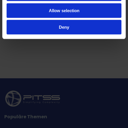
Allow selection
Deny
Populäre Themen