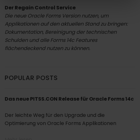
Der Regain Control Service
Die neue Oracle Forms Version nutzen, um
Applikationen auf den aktuellen Stand zu bringen:
Dokumentation, Bereinigung der technischen
Schulden und alle Forms 14c Features
flächendeckend nutzen zu können.
POPULAR POSTS
Das neue PITSS.CON Release für Oracle Forms 14c
Der leichte Weg für den Upgrade und die
Optimierung von Oracle Forms Applikationen
Mehr lesen