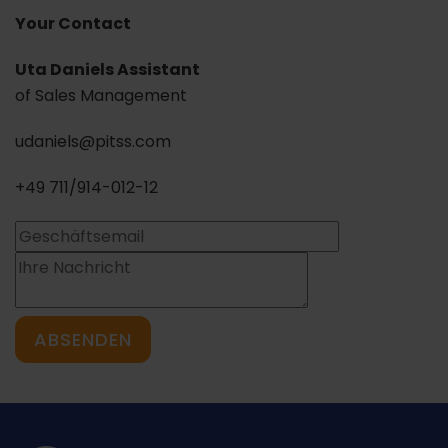
Your Contact
Uta Daniels Assistant
of Sales Management
udaniels@pitss.com
+49 711/914-012-12