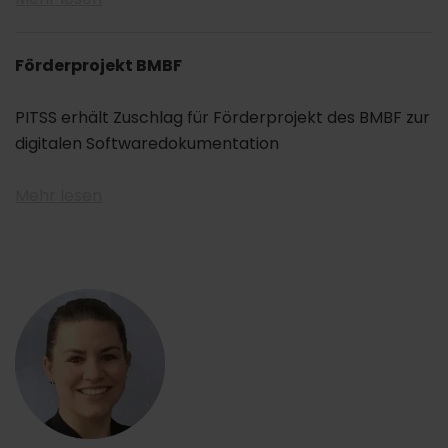
Förderprojekt BMBF
PITSS erhält Zuschlag für Förderprojekt des BMBF zur
digitalen Softwaredokumentation
Mehr lesen