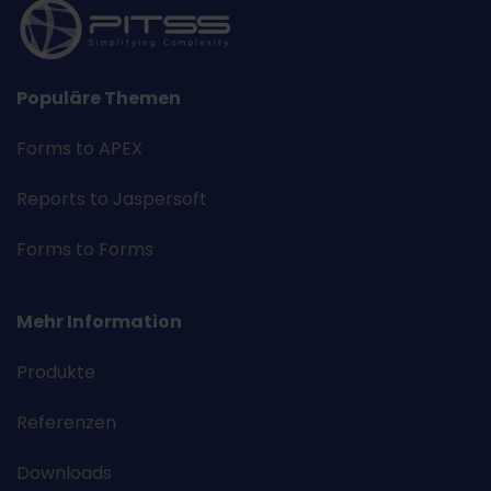
Populäre Themen
Forms to APEX
Reports to Jaspersoft
Forms to Forms
Mehr Information
Produkte
Referenzen
Downloads