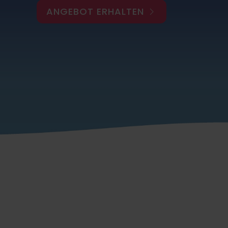
ANGEBOT ERHALTEN