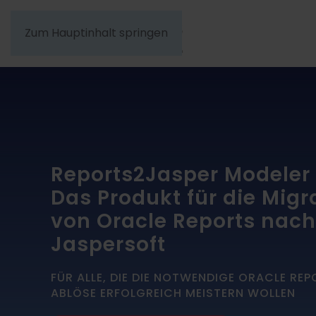
Zum Hauptinhalt springen
Reports2Jasper Modeler
Das Produkt für die Migr
von Oracle Reports nach
Jaspersoft
FÜR ALLE, DIE DIE NOTWENDIGE ORACLE RE
ABLÖSE ERFOLGREICH MEISTERN WOLLEN