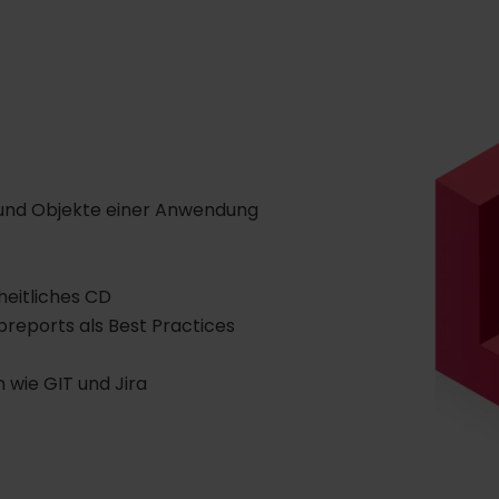
und Objekte einer Anwendung
heitliches CD
reports als Best Practices
wie GIT und Jira