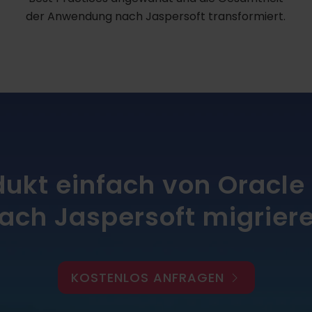
der Anwendung nach Jaspersoft transformiert.
dukt einfach von Oracle
ach Jaspersoft migrier
KOSTENLOS ANFRAGEN