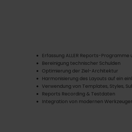
Erfassung ALLER Reports-Programme 
Bereinigung technischer Schulden
Optimierung der Ziel-Architektur
Harmonisierung des Layouts auf ein ein
Verwendung von Templates, Styles, Sub
Reports Recording & Testdaten
Integration von modernen Werkzeugen 