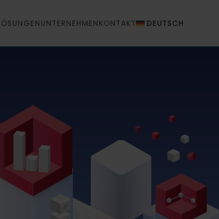
LÖSUNGEN
UNTERNEHMEN
KONTAKT
DEUTSCH